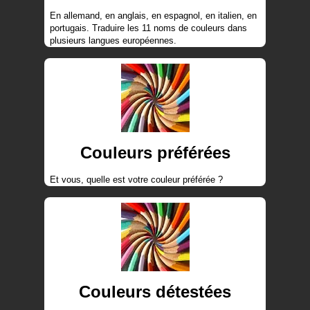
En allemand, en anglais, en espagnol, en italien, en
portugais. Traduire les 11 noms de couleurs dans
plusieurs langues européennes.
Couleurs préférées
Et vous, quelle est votre couleur préférée ?
Couleurs détestées