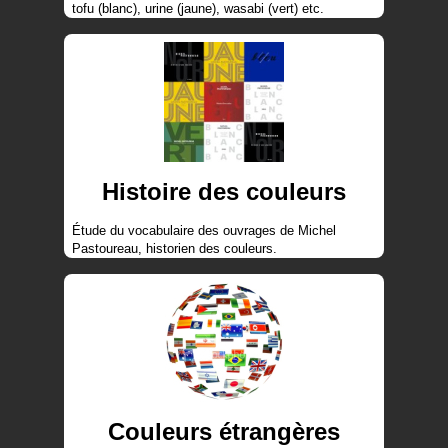
tofu (blanc), urine (jaune), wasabi (vert) etc.
Histoire des couleurs
Étude du vocabulaire des ouvrages de Michel
Pastoureau, historien des couleurs.
Couleurs étrangères