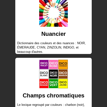
Nuancier
Dictionnaire des couleurs et des nuances : NOIR,
ÉMERAUDE, CYAN, ZINZOLIN, INDIGO, et
beaucoup d'autres.
Champs chromatiques
Le lexique regroupé par couleurs : charbon (noir),